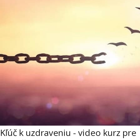
Kľúč k uzdraveniu - video kurz pre