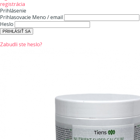
registrácia
Prihlásenie
Prihlasovacie Meno / email
Heslo
Zabudli ste heslo?