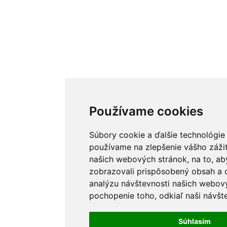
Používame cookies
Súbory cookie a ďalšie technológie
používame na zlepšenie vášho zážit
našich webových stránok, na to, a
zobrazovali prispôsobený obsah a c
analýzu návštevnosti našich webov
pochopenie toho, odkiaľ naši návšte
Súhlasím