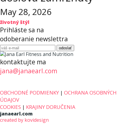
May 28, 2026
životný štýl
Prihláste sa na
odoberanie newslettra
kontaktujte ma
jana@janaearl.com
OBCHODNÉ PODMIENKY
|
OCHRANA OSOBNÝCH
ÚDAJOV
COOKIES
|
KRAJINY DORUČENIA
janaearl.com
created by kovidesign