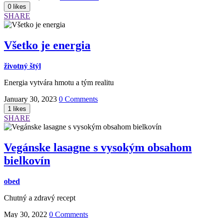
SHARE
Všetko je energia
životný štýl
Energia vytvára hmotu a tým realitu
January 30, 2023
0 Comments
SHARE
Vegánske lasagne s vysokým obsahom
bielkovín
obed
Chutný a zdravý recept
May 30, 2022
0 Comments