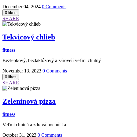
December 04, 2024
0 Comments
SHARE
Tekvicový chlieb
fitness
Bezlepkový, bezlaktózový a zároveň veľmi chutný
November 13, 2023
0 Comments
SHARE
Zeleninová pizza
fitness
Veľmi chutná a zdravá pochúťka
October 31, 2023
0 Comments