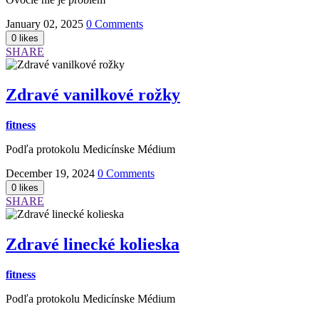
January 02, 2025
0 Comments
SHARE
Zdravé vanilkové rožky
fitness
Podľa protokolu Medicínske Médium
December 19, 2024
0 Comments
SHARE
Zdravé linecké kolieska
fitness
Podľa protokolu Medicínske Médium