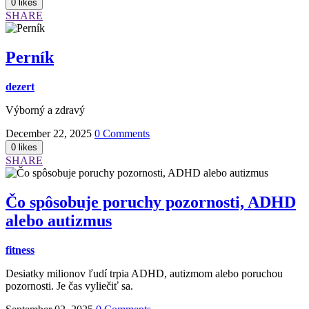
SHARE
Perník
dezert
Výborný a zdravý
December 22, 2025
0 Comments
SHARE
Čo spôsobuje poruchy pozornosti, ADHD
alebo autizmus
fitness
Desiatky milionov ľudí trpia ADHD, autizmom alebo poruchou
pozornosti. Je čas vyliečiť sa.