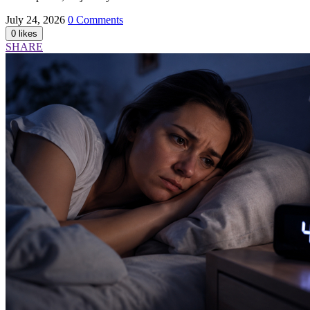
July 24, 2026
0 Comments
SHARE