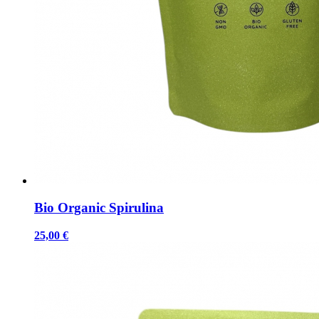
Bio Organic Spirulina
25,00 €