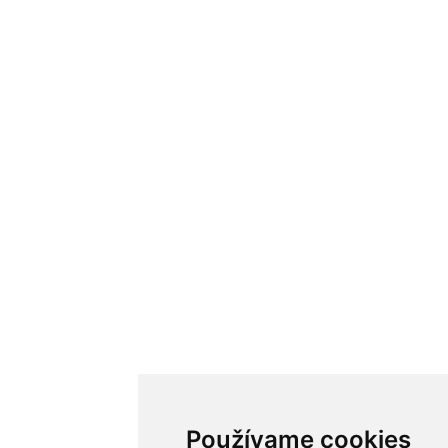
Používame cookies