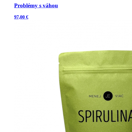
Problémy s váhou
97,00 €