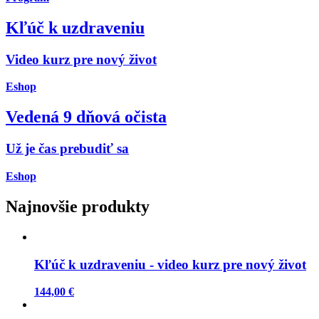
Kľúč k uzdraveniu
Video kurz pre nový život
Eshop
Vedená 9 dňová očista
Už je čas prebudiť sa
Eshop
Najnovšie produkty
Kľúč k uzdraveniu - video kurz pre nový život
144,00 €