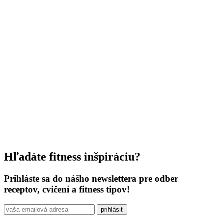
Hľadáte fitness inšpiráciu?
Prihláste sa do nášho newslettera pre odber
receptov, cvičení a fitness tipov!