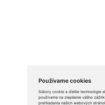
Používame cookies
Súbory cookie a ďalšie technológie s
používame na zlepšenie vášho zážitk
prehliadania našich webových stránok