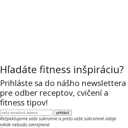
Hľadáte fitness inšpiráciu?
Prihláste sa do nášho newslettera
pre odber receptov, cvičení a
fitness tipov!
Rešpektujeme vaše súkromie a preto vaše súkromné údaje
nikde nebudú zverejnené.