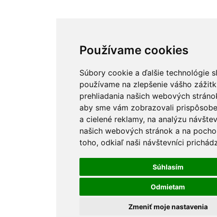
Používame cookies
Súbory cookie a ďalšie technológie s
používame na zlepšenie vášho zážitk
prehliadania našich webových stránok
aby sme vám zobrazovali prispôsob
a cielené reklamy, na analýzu návštev
našich webových stránok a na pocho
toho, odkiaľ naši návštevníci prichádz
Súhlasím
Odmietam
Zmeniť moje nastavenia