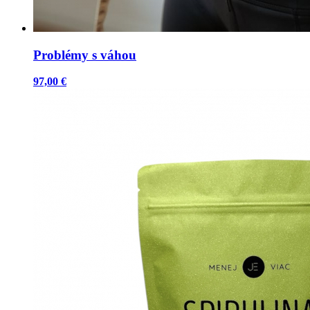
Problémy s váhou
97,00 €