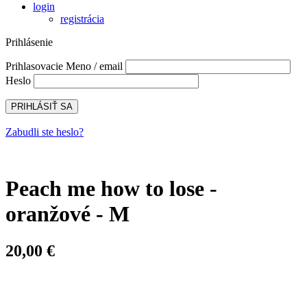
login
registrácia
Prihlásenie
Prihlasovacie Meno / email
Heslo
Zabudli ste heslo?
Peach me how to lose -
oranžové - M
20,00 €