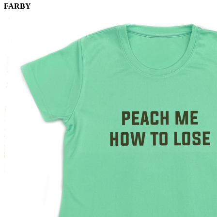
FARBY