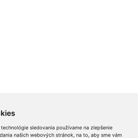
kies
 technológie sledovania používame na zlepšenie
adania našich webových stránok, na to, aby sme vám