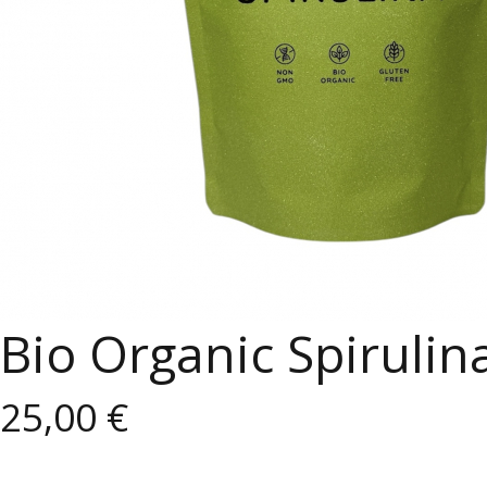
Bio Organic Spirulin
25,00 €