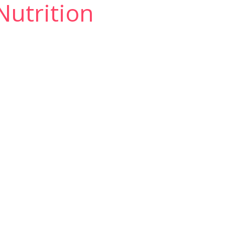
 Nutrition