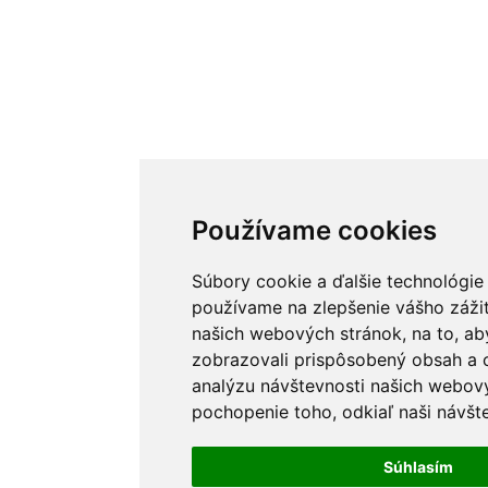
Používame cookies
Súbory cookie a ďalšie technológie
používame na zlepšenie vášho zážit
našich webových stránok, na to, a
zobrazovali prispôsobený obsah a c
analýzu návštevnosti našich webov
pochopenie toho, odkiaľ naši návšte
Súhlasím